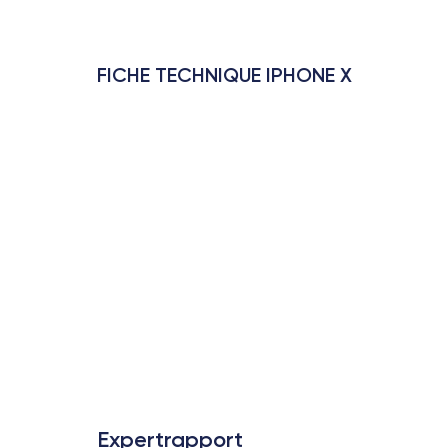
FICHE TECHNIQUE IPHONE X
Expertrapport