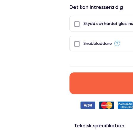
Det kan intressera dig
Skydd och härdat glas ins
?
Snabbladdare
Teknisk specifikation