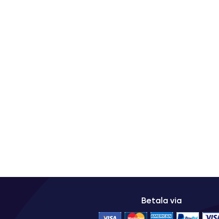
Betala via