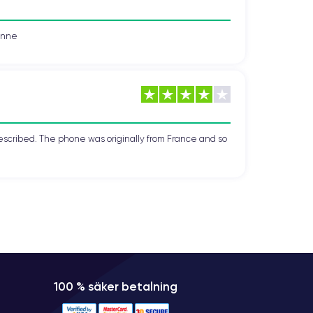
vonne
escribed. The phone was originally from France and so
100 % säker betalning