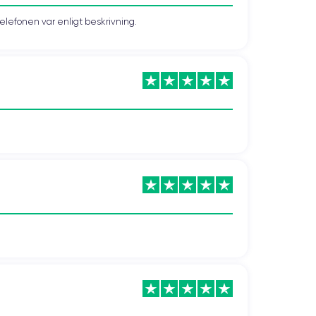
telefonen var enligt beskrivning.