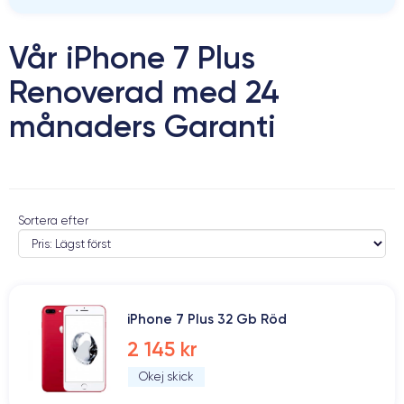
Vår iPhone 7 Plus
Renoverad med 24
månaders Garanti
Sortera efter
iPhone 7 Plus 32 Gb Röd
2 145 kr
Okej skick