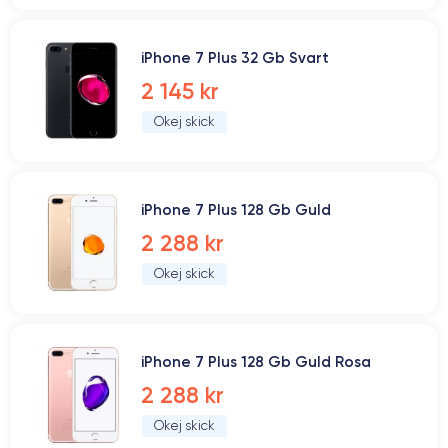
iPhone 7 Plus 32 Gb Svart
2 145 kr
Okej skick
iPhone 7 Plus 128 Gb Guld
2 288 kr
Okej skick
iPhone 7 Plus 128 Gb Guld Rosa
2 288 kr
Okej skick