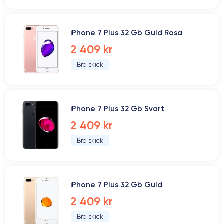
iPhone 7 Plus 32 Gb Guld Rosa
2 409 kr
Bra skick
iPhone 7 Plus 32 Gb Svart
2 409 kr
Bra skick
iPhone 7 Plus 32 Gb Guld
2 409 kr
Bra skick