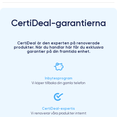
CertiDeal-garantierna
CertiDeal är den experten på renoverade
produkter. När du handlar här får du exklusiva
garantier på din framtida enhet.
Inbytesprogram
Vi köper tillbaka din gamla telefon
CertiDeal-expertis
Vi renoverar våra produkter internt