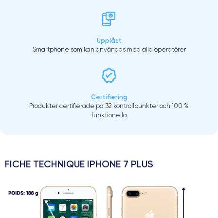
Upplåst
Smartphone som kan användas med alla operatörer
Certifiering
Produkter certifierade på 32 kontrollpunkter och 100 %
funktionella
FICHE TECHNIQUE IPHONE 7 PLUS