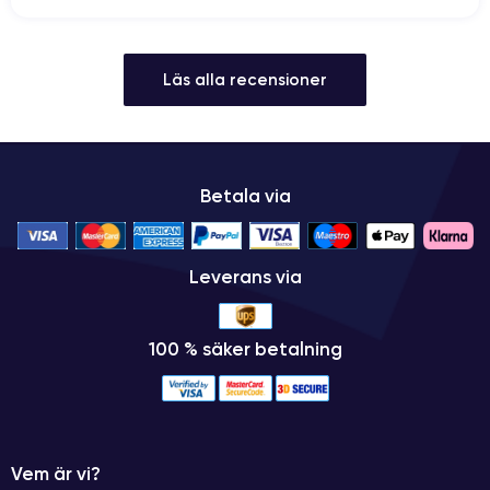
Läs alla recensioner
Betala via
Leverans via
100 % säker betalning
Vem är vi?