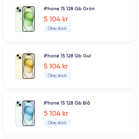
iPhone 15 128 Gb Grön
5 104 kr
Okej skick
iPhone 15 128 Gb Gul
5 104 kr
Okej skick
iPhone 15 128 Gb Blå
5 104 kr
Okej skick