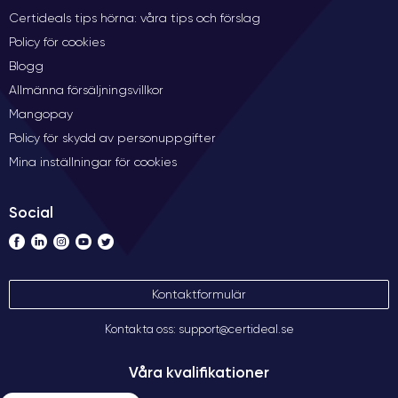
Certideals tips hörna: våra tips och förslag
Policy för cookies
Blogg
Allmänna försäljningsvillkor
Mangopay
Policy för skydd av personuppgifter
Mina inställningar för cookies
Social
Kontaktformulär
Kontakta oss: support@certideal.se
Våra kvalifikationer