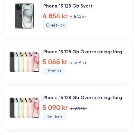
iPhone 15 128 Gb Svart
4 854 kr
5 104 kr
Okej skick
iPhone 15 128 Gb Överraskningsfärg
5 068 kr
5 368 kr
Utmärkt
iPhone 15 128 Gb Överraskningsfärg
5 090 kr
5 390 kr
Bra skick