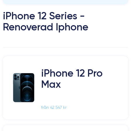
iPhone 12 Series -
Renoverad Iphone
iPhone 12 Pro
Max
från 42 547 kr