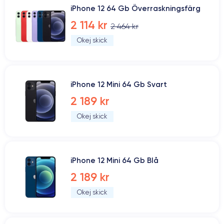
iPhone 12 64 Gb Överraskningsfärg
2 114 kr
2 464 kr
Okej skick
iPhone 12 Mini 64 Gb Svart
2 189 kr
Okej skick
iPhone 12 Mini 64 Gb Blå
2 189 kr
Okej skick