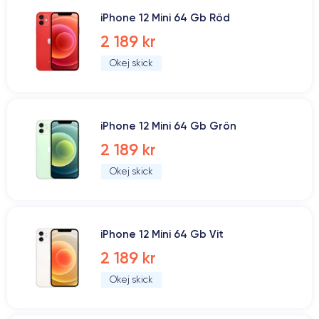
iPhone 12 Mini 64 Gb Röd
2 189 kr
Okej skick
iPhone 12 Mini 64 Gb Grön
2 189 kr
Okej skick
iPhone 12 Mini 64 Gb Vit
2 189 kr
Okej skick