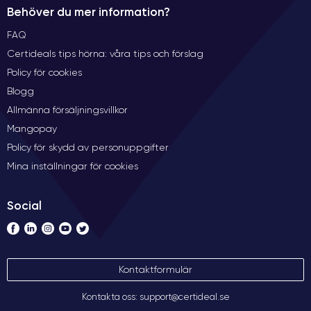
Behöver du mer information?
FAQ
Certideals tips hörna: våra tips och förslag
Policy för cookies
Blogg
Allmänna försäljningsvillkor
Mangopay
Policy för skydd av personuppgifter
Mina inställningar för cookies
Social
Kontaktformulär
Kontakta oss: support@certideal.se