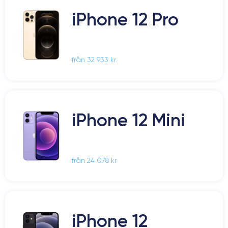
iPhone 12 Pro
från 32 933 kr
iPhone 12 Mini
från 24 078 kr
iPhone 12