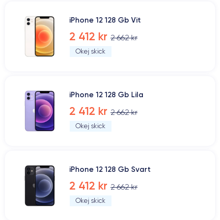
iPhone 12 128 Gb Vit
2 412 kr
2 662 kr
Okej skick
iPhone 12 128 Gb Lila
2 412 kr
2 662 kr
Okej skick
iPhone 12 128 Gb Svart
2 412 kr
2 662 kr
Okej skick