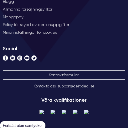
Blogg
Allmänna försäljningsvillkor
Mangopay
Policy för skydd av personuppgifter
Mina inställningar för cookies
Social
Kontaktformulär
Kontakta oss: support@certideal.se
Våra kvalifikationer
Fortsätt utan samtycke