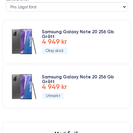
Samsung Galaxy Note 20 256 Gb
Grått
4 949 kr
Okej skick
Samsung Galaxy Note 20 256 Gb
Grått
4 949 kr
Utmärkt