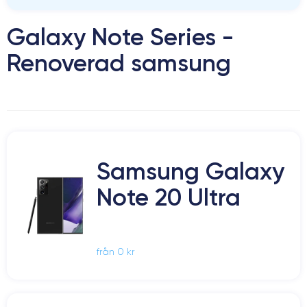
Galaxy Note Series -
Renoverad samsung
Samsung Galaxy
Note 20 Ultra
från 0 kr