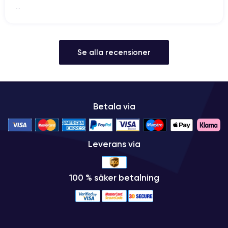
...
Se alla recensioner
Betala via
Leverans via
100 % säker betalning