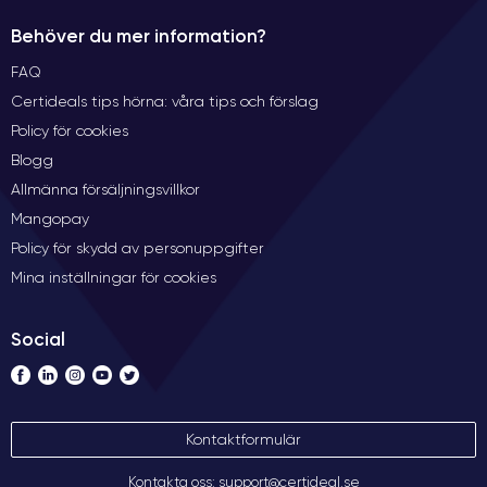
Behöver du mer information?
FAQ
Certideals tips hörna: våra tips och förslag
Policy för cookies
Blogg
Allmänna försäljningsvillkor
Mangopay
Policy för skydd av personuppgifter
Mina inställningar för cookies
Social
Kontaktformulär
Kontakta oss: support@certideal.se