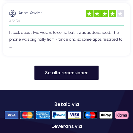
Anna Xavier
21/01/26
It took about two weeks to come but it was as described. The
phone was originally from France and so some apps resorted to
...
Se alla recensioner
Betala via
Leverans via