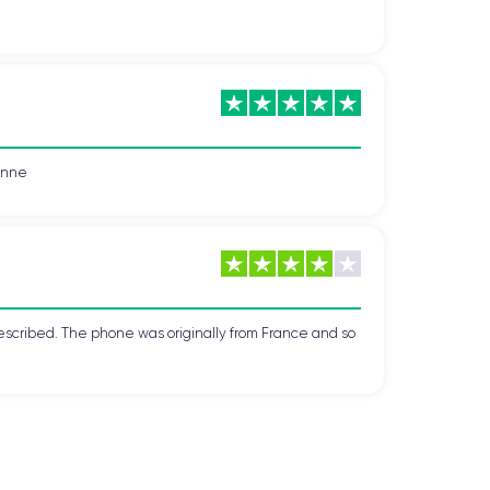
vonne
escribed. The phone was originally from France and so