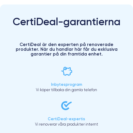
CertiDeal-garantierna
CertiDeal är den experten på renoverade
produkter. När du handlar här får du exklusiva
garantier på din framtida enhet.
Inbytesprogram
Vi köper tillbaka din gamla telefon
CertiDeal-expertis
Vi renoverar våra produkter internt