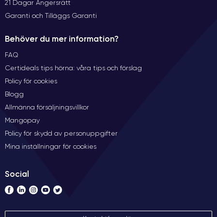
21 Dagar Ångersrätt
Garanti och Tilläggs Garanti
Behöver du mer information?
FAQ
Certideals tips hörna: våra tips och förslag
Policy för cookies
Blogg
Allmänna försäljningsvillkor
Mangopay
Policy för skydd av personuppgifter
Mina inställningar för cookies
Social