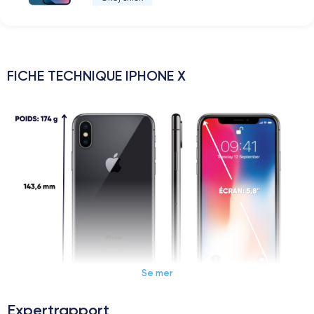
FICHE TECHNIQUE IPHONE X
Se mer
Expertrapport