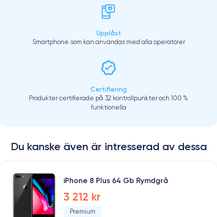
Upplåst
Smartphone som kan användas med alla operatörer
Certifiering
Produkter certifierade på 32 kontrollpunkter och 100 %
funktionella
Du kanske även är intresserad av dessa
iPhone 8 Plus 64 Gb Rymdgrå
3 212 kr
Premium