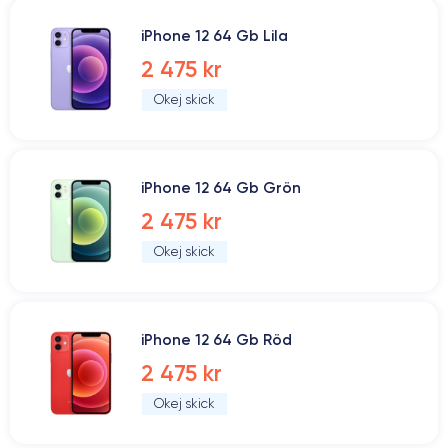
iPhone 12 64 Gb Lila
2 475 kr
Okej skick
iPhone 12 64 Gb Grön
2 475 kr
Okej skick
iPhone 12 64 Gb Röd
2 475 kr
Okej skick