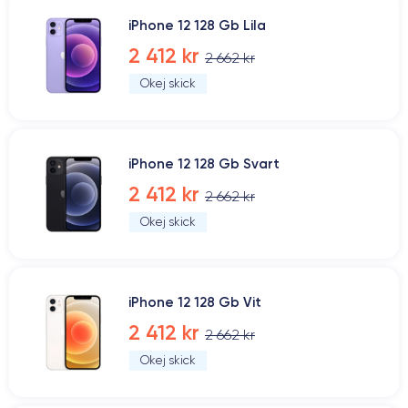
iPhone 12 128 Gb Lila
2 412 kr
2 662 kr
Okej skick
iPhone 12 128 Gb Svart
2 412 kr
2 662 kr
Okej skick
iPhone 12 128 Gb Vit
2 412 kr
2 662 kr
Okej skick