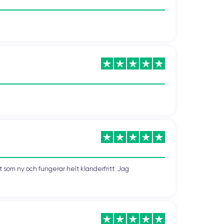
som ny och fungerar helt klanderfritt. Jag