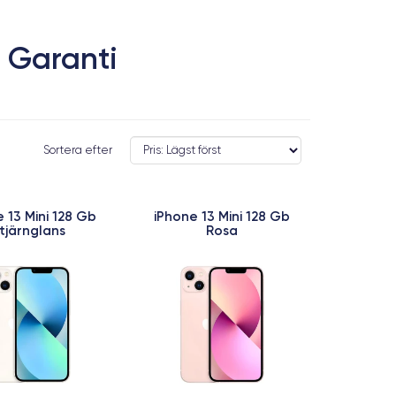
 Garanti
Sortera efter
 13 Mini 128 Gb
iPhone 13 Mini 128 Gb
tjärnglans
Rosa