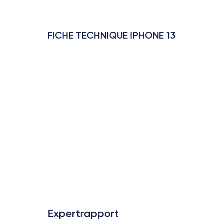
FICHE TECHNIQUE IPHONE 13
Expertrapport