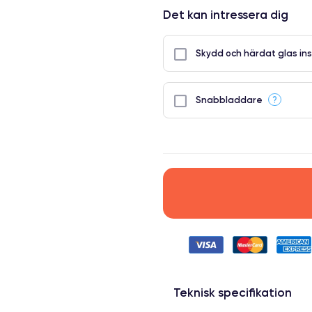
Det kan intressera dig
Skydd och härdat glas ins
?
Snabbladdare
Teknisk specifikation