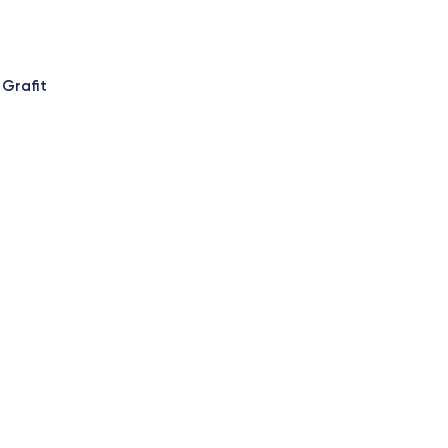
 Grafit