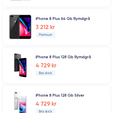
iPhone 8 Plus 64 Gb Rymdgrå
3 212 kr
Premium
iPhone 8 Plus 128 Gb Rymdgrå
4 729 kr
Bra skick
iPhone 8 Plus 128 Gb Silver
4 729 kr
Bra skick