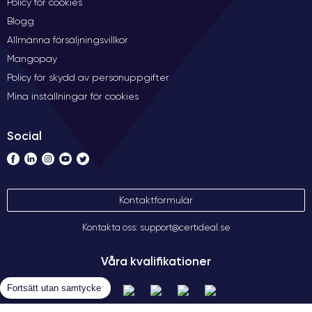
Policy för cookies
Blogg
Allmänna försäljningsvillkor
Mangopay
Policy för skydd av personuppgifter
Mina inställningar för cookies
Social
Kontaktformulär
Kontakta oss: support@certideal.se
Våra kvalifikationer
Fortsätt utan samtycke