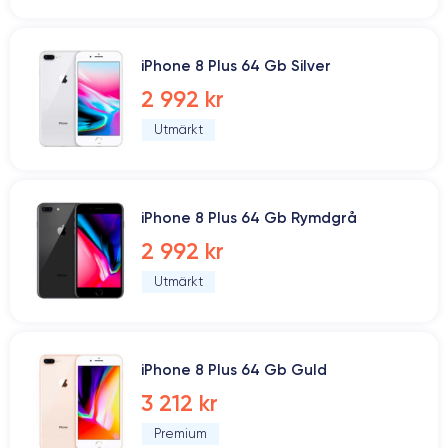
iPhone 8 Plus 64 Gb Silver
2 992 kr
Utmärkt
iPhone 8 Plus 64 Gb Rymdgrå
2 992 kr
Utmärkt
iPhone 8 Plus 64 Gb Guld
3 212 kr
Premium