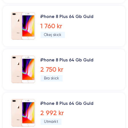
iPhone 8 Plus 64 Gb Guld
1 760 kr
Okej skick
iPhone 8 Plus 64 Gb Guld
2 750 kr
Bra skick
iPhone 8 Plus 64 Gb Guld
2 992 kr
Utmärkt