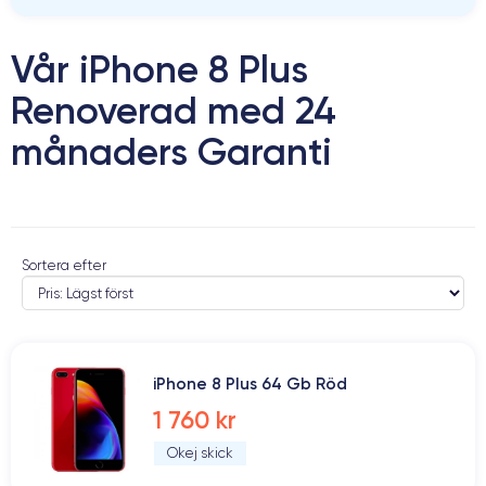
Vår iPhone 8 Plus
Renoverad med 24
månaders Garanti
Sortera efter
iPhone 8 Plus 64 Gb Röd
1 760 kr
Okej skick