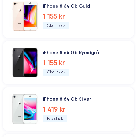
iPhone 8 64 Gb Guld
1 155 kr
Okej skick
iPhone 8 64 Gb Rymdgrå
1 155 kr
Okej skick
iPhone 8 64 Gb Silver
1 419 kr
Bra skick