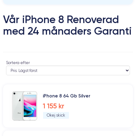
Vår iPhone 8 Renoverad
med 24 månaders Garanti
Sortera efter
iPhone 8 64 Gb Silver
1 155 kr
Okej skick