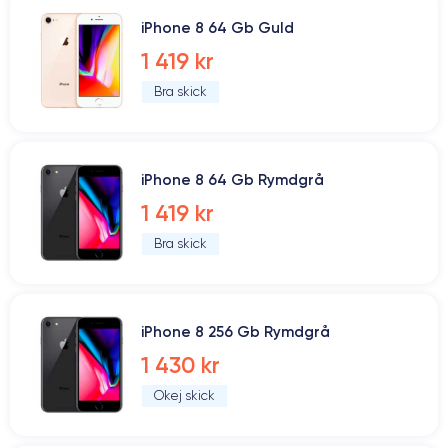
iPhone 8 64 Gb Guld
1 419 kr
Bra skick
iPhone 8 64 Gb Rymdgrå
1 419 kr
Bra skick
iPhone 8 256 Gb Rymdgrå
1 430 kr
Okej skick