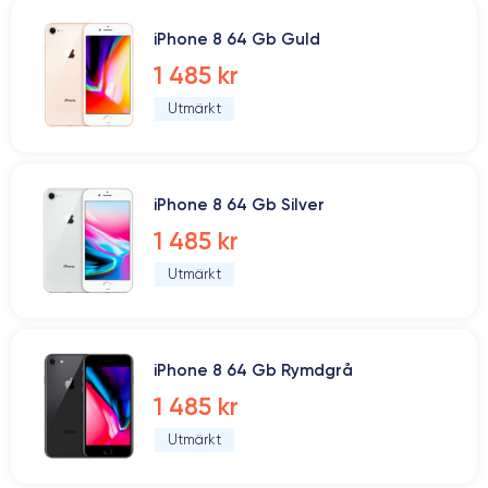
iPhone 8 64 Gb Guld
1 485 kr
Utmärkt
iPhone 8 64 Gb Silver
1 485 kr
Utmärkt
iPhone 8 64 Gb Rymdgrå
1 485 kr
Utmärkt