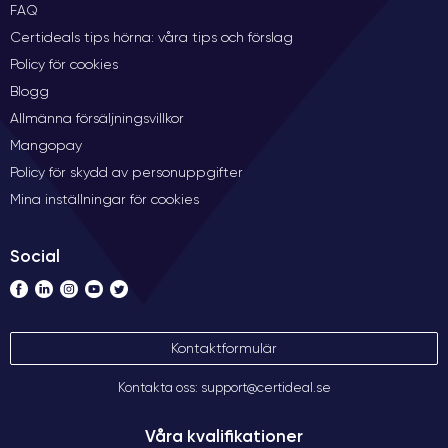
FAQ
Certideals tips hörna: våra tips och förslag
Policy för cookies
Blogg
Allmänna försäljningsvillkor
Mangopay
Policy för skydd av personuppgifter
Mina inställningar för cookies
Social
Kontaktformulär
Kontakta oss: support@certideal.se
Våra kvalifikationer