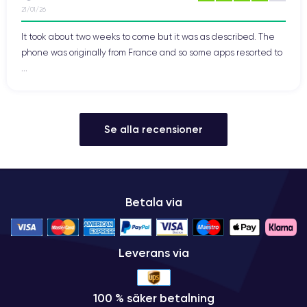
21/01/26
It took about two weeks to come but it was as described. The
phone was originally from France and so some apps resorted to
...
Se alla recensioner
Betala via
Leverans via
100 % säker betalning