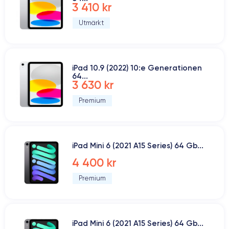
3 410 kr
Utmärkt
iPad 10.9 (2022) 10:e Generationen
64...
3 630 kr
Premium
iPad Mini 6 (2021 A15 Series) 64 Gb...
4 400 kr
Premium
iPad Mini 6 (2021 A15 Series) 64 Gb...