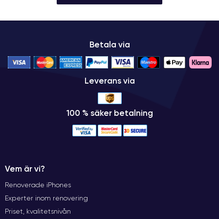
Betala via
Leverans via
100 % säker betalning
Vem är vi?
Renoverade iPhones
Experter inom renovering
Priset, kvalitetsnivån