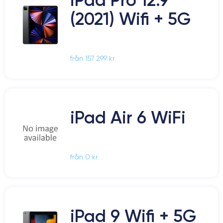
(2021) Wifi + 5G
från 157 299 kr
iPad Air 6 WiFi
från 0 kr
iPad 9 Wifi + 5G