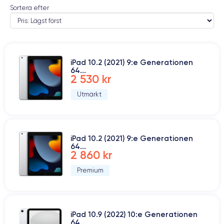
Sortera efter
iPad 10.2 (2021) 9:e Generationen
64...
2 530 kr
Utmärkt
iPad 10.2 (2021) 9:e Generationen
64...
2 860 kr
Premium
iPad 10.9 (2022) 10:e Generationen
64...