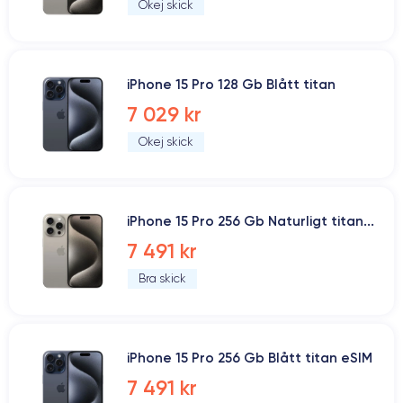
Okej skick
iPhone 15 Pro 128 Gb Blått titan
7 029 kr
Okej skick
iPhone 15 Pro 256 Gb Naturligt titan...
7 491 kr
Bra skick
iPhone 15 Pro 256 Gb Blått titan eSIM
7 491 kr