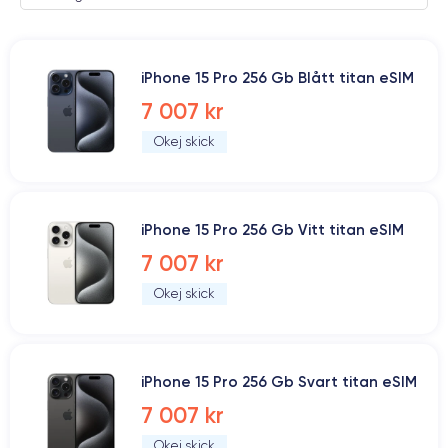
iPhone 15 Pro 256 Gb Blått titan eSIM
7 007 kr
Okej skick
iPhone 15 Pro 256 Gb Vitt titan eSIM
7 007 kr
Okej skick
iPhone 15 Pro 256 Gb Svart titan eSIM
7 007 kr
Okej skick