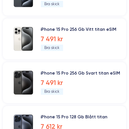
Bra skick
iPhone 15 Pro 256 Gb Vitt titan eSIM
7 491 kr
Bra skick
iPhone 15 Pro 256 Gb Svart titan eSIM
7 491 kr
Bra skick
iPhone 15 Pro 128 Gb Blått titan
7 612 kr