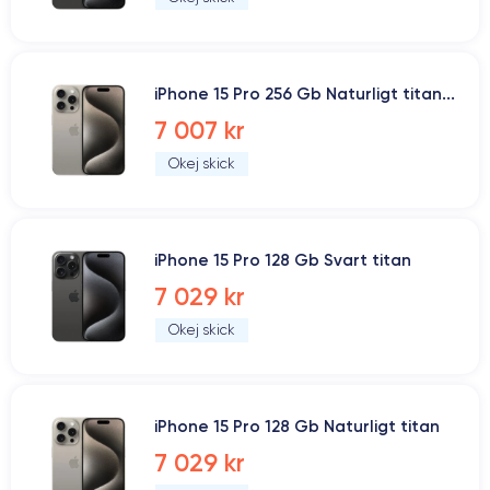
iPhone 15 Pro 256 Gb Naturligt titan...
7 007 kr
Okej skick
iPhone 15 Pro 128 Gb Svart titan
7 029 kr
Okej skick
iPhone 15 Pro 128 Gb Naturligt titan
7 029 kr