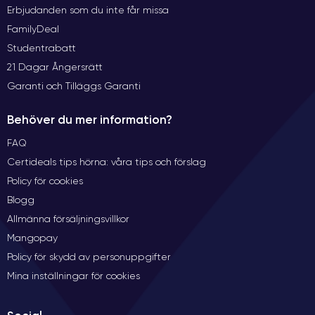
Erbjudanden som du inte får missa
FamilyDeal
Studentrabatt
21 Dagar Ångersrätt
Garanti och Tilläggs Garanti
Behöver du mer information?
FAQ
Certideals tips hörna: våra tips och förslag
Policy för cookies
Blogg
Allmänna försäljningsvillkor
Mangopay
Policy för skydd av personuppgifter
Mina inställningar för cookies