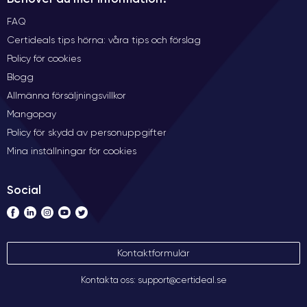
FAQ
Certideals tips hörna: våra tips och förslag
Policy för cookies
Blogg
Allmänna försäljningsvillkor
Mangopay
Policy för skydd av personuppgifter
Mina inställningar för cookies
Social
Kontaktformulär
Kontakta oss: support@certideal.se