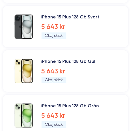
iPhone 15 Plus 128 Gb Svart
5 643 kr
Okej skick
iPhone 15 Plus 128 Gb Gul
5 643 kr
Okej skick
iPhone 15 Plus 128 Gb Grön
5 643 kr
Okej skick