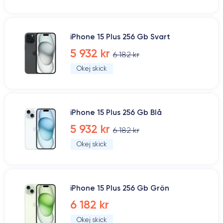
iPhone 15 Plus 256 Gb Svart
5 932 kr
6 182 kr
Okej skick
iPhone 15 Plus 256 Gb Blå
5 932 kr
6 182 kr
Okej skick
iPhone 15 Plus 256 Gb Grön
6 182 kr
Okej skick