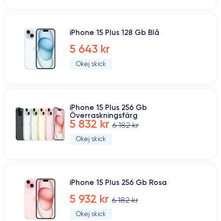
iPhone 15 Plus 128 Gb Blå
5 643 kr
Okej skick
iPhone 15 Plus 256 Gb
Överraskningsfärg
5 832 kr
6 182 kr
Okej skick
iPhone 15 Plus 256 Gb Rosa
5 932 kr
6 182 kr
Okej skick