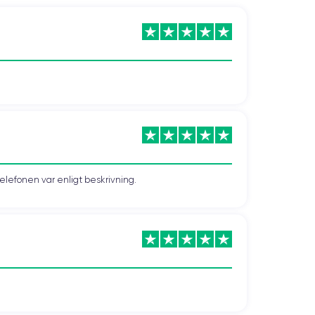
telefonen var enligt beskrivning.