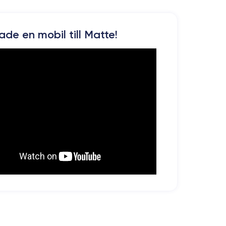
kade en mobil till Matte!