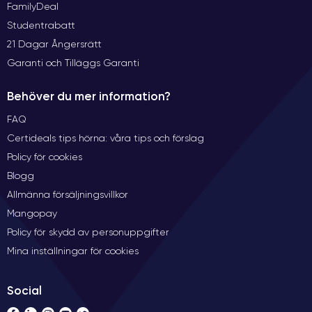
FamilyDeal
Studentrabatt
21 Dagar Ångersrätt
Garanti och Tilläggs Garanti
Behöver du mer information?
FAQ
Certideals tips hörna: våra tips och förslag
Policy för cookies
Blogg
Allmänna försäljningsvillkor
Mangopay
Policy för skydd av personuppgifter
Mina inställningar för cookies
Social