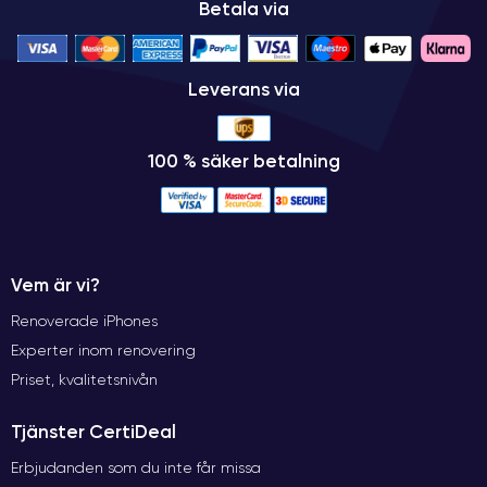
Betala via
Leverans via
100 % säker betalning
Vem är vi?
Renoverade iPhones
Experter inom renovering
Priset, kvalitetsnivån
Tjänster CertiDeal
Erbjudanden som du inte får missa