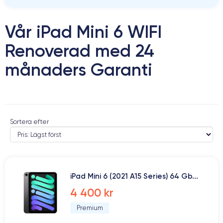
Vår iPad Mini 6 WIFI
Renoverad med 24
månaders Garanti
Sortera efter
iPad Mini 6 (2021 A15 Series) 64 Gb...
4 400 kr
Premium