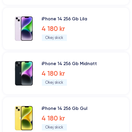
iPhone 14 256 Gb Lila
4 180 kr
Okej skick
iPhone 14 256 Gb Midnatt
4 180 kr
Okej skick
iPhone 14 256 Gb Gul
4 180 kr
Okej skick