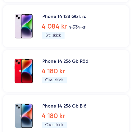
iPhone 14 128 Gb Lila
4 084 kr
4 334 kr
Bra skick
iPhone 14 256 Gb Röd
4 180 kr
Okej skick
iPhone 14 256 Gb Blå
4 180 kr
Okej skick