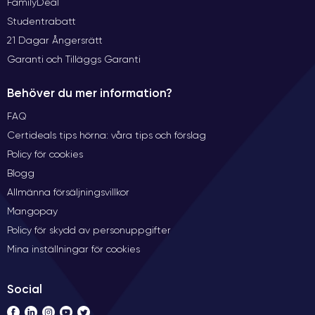
FamilyDeal
Studentrabatt
21 Dagar Ångersrätt
Garanti och Tilläggs Garanti
Behöver du mer information?
FAQ
Certideals tips hörna: våra tips och förslag
Policy för cookies
Blogg
Allmänna försäljningsvillkor
Mangopay
Policy för skydd av personuppgifter
Mina inställningar för cookies
Social