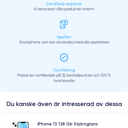
CertiDeal-expertis
Vi renoverar våra produkter internt
Upplåst
Smartphone som kan användas med alla operatörer
Certifiering
Produkter certifierade på 32 kontrollpunkter och 100 %
funktionella
Du kanske även är intresserad av dessa
iPhone 13 128 Gb Stjärnglans