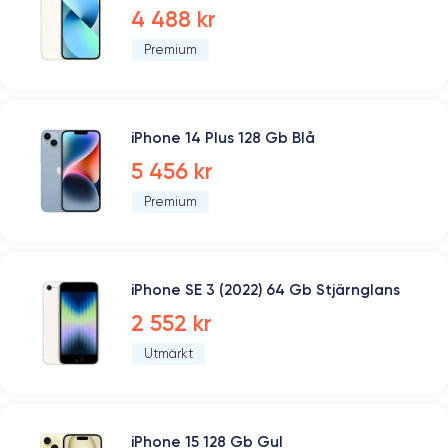
4 488 kr
Premium
iPhone 14 Plus 128 Gb Blå
5 456 kr
Premium
iPhone SE 3 (2022) 64 Gb Stjärnglans
2 552 kr
Utmärkt
iPhone 15 128 Gb Gul