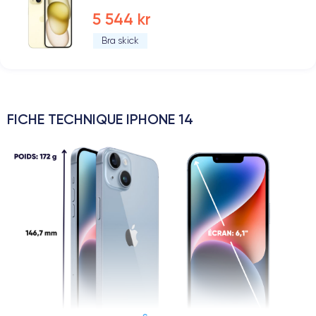
5 544 kr
Bra skick
FICHE TECHNIQUE IPHONE 14