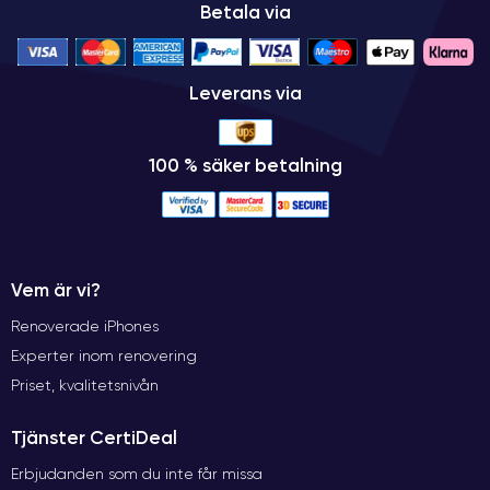
Betala via
Leverans via
100 % säker betalning
Vem är vi?
Renoverade iPhones
Experter inom renovering
Priset, kvalitetsnivån
Tjänster CertiDeal
Erbjudanden som du inte får missa