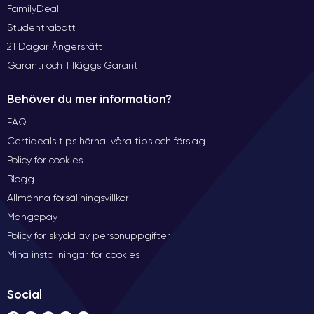
FamilyDeal
Studentrabatt
21 Dagar Ångersrätt
Garanti och Tilläggs Garanti
Behöver du mer information?
FAQ
Certideals tips hörna: våra tips och förslag
Policy för cookies
Blogg
Allmänna försäljningsvillkor
Mangopay
Policy för skydd av personuppgifter
Mina inställningar för cookies
Social