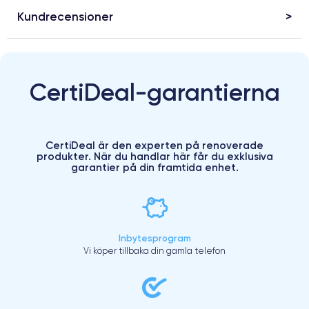
Kundrecensioner
CertiDeal-garantierna
CertiDeal är den experten på renoverade
produkter. När du handlar här får du exklusiva
garantier på din framtida enhet.
Inbytesprogram
Vi köper tillbaka din gamla telefon