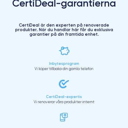
CertiDeal-garantierna
CertiDeal är den experten på renoverade
produkter. När du handlar här får du exklusiva
garantier på din framtida enhet.
Inbytesprogram
Vi köper tillbaka din gamla telefon
CertiDeal-expertis
Vi renoverar våra produkter internt