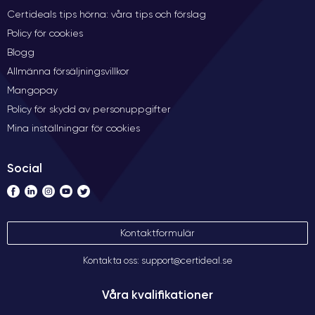
Certideals tips hörna: våra tips och förslag
Policy för cookies
Blogg
Allmänna försäljningsvillkor
Mangopay
Policy för skydd av personuppgifter
Mina inställningar för cookies
Social
Kontaktformulär
Kontakta oss: support@certideal.se
Våra kvalifikationer