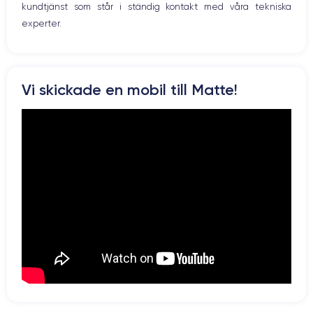
kundtjänst som står i ständig kontakt med våra tekniska
experter.
Vi skickade en mobil till Matte!