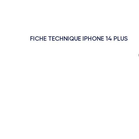
FICHE TECHNIQUE IPHONE 14 PLUS