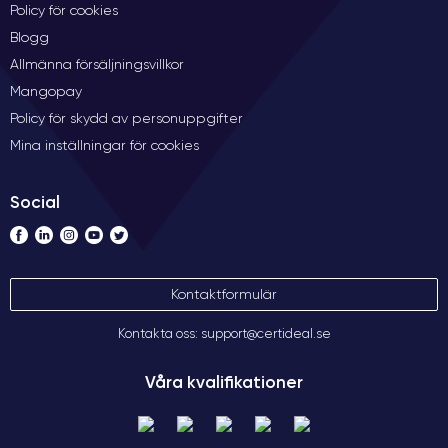
Policy för cookies
Blogg
Allmänna försäljningsvillkor
Mangopay
Policy för skydd av personuppgifter
Mina inställningar för cookies
Social
Kontaktformulär
Kontakta oss: support@certideal.se
Våra kvalifikationer