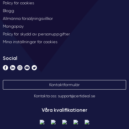
Policy för cookies
Blogg
Allmänna försäljningsvillkor
Mangopay
Policy för skydd av personuppgifter
Mina inställningar för cookies
Social
Kontaktformulär
Kontakta oss: support@certideal.se
Våra kvalifikationer