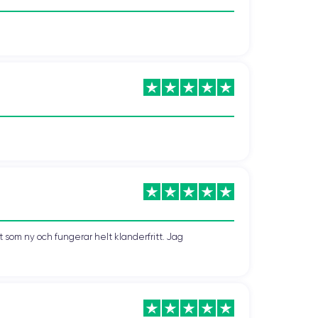
som ny och fungerar helt klanderfritt. Jag