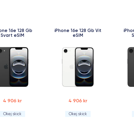
one 16e 128 Gb
iPhone 16e 128 Gb Vit
iPho
Svart eSIM
eSIM
4 906 kr
4 906 kr
Okej skick
Okej skick