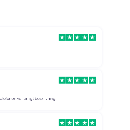
telefonen var enligt beskrivning.