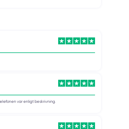
telefonen var enligt beskrivning.