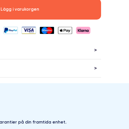
Lägg i varukorgen
arantier på din framtida enhet.