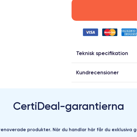
Teknisk specifikation
Kundrecensioner
CertiDeal-garantierna
enoverade produkter. När du handlar här får du exklusiva g