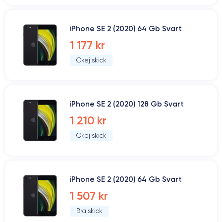
iPhone SE 2 (2020) 64 Gb Svart
1 177 kr
Okej skick
iPhone SE 2 (2020) 128 Gb Svart
1 210 kr
Okej skick
iPhone SE 2 (2020) 64 Gb Svart
1 507 kr
Bra skick