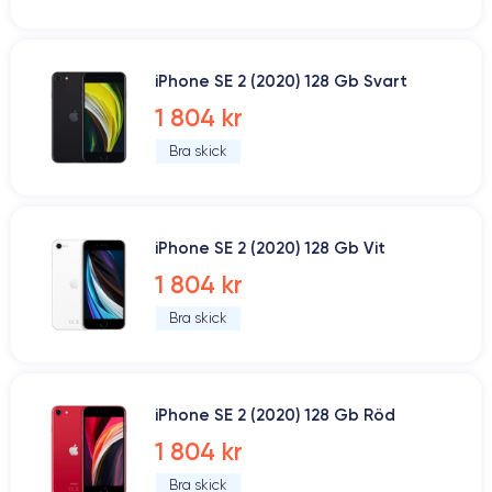
iPhone SE 2 (2020) 128 Gb Svart
1 804 kr
Bra skick
iPhone SE 2 (2020) 128 Gb Vit
1 804 kr
Bra skick
iPhone SE 2 (2020) 128 Gb Röd
1 804 kr
Bra skick