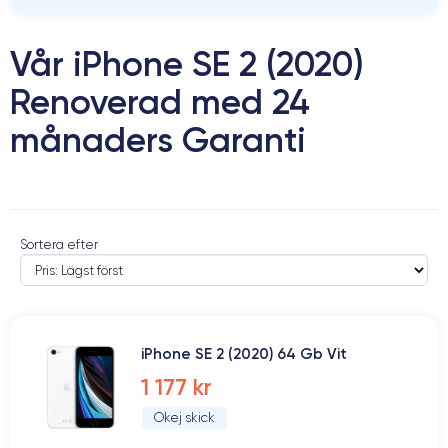
Vår iPhone SE 2 (2020)
Renoverad med 24
månaders Garanti
Sortera efter
iPhone SE 2 (2020) 64 Gb Vit
1 177 kr
Okej skick