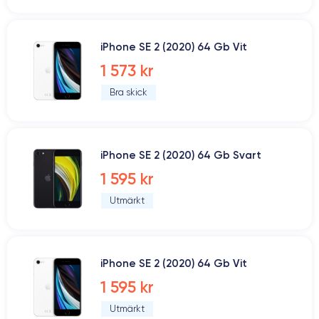
iPhone SE 2 (2020) 64 Gb Vit
1 573 kr
Bra skick
iPhone SE 2 (2020) 64 Gb Svart
1 595 kr
Utmärkt
iPhone SE 2 (2020) 64 Gb Vit
1 595 kr
Utmärkt