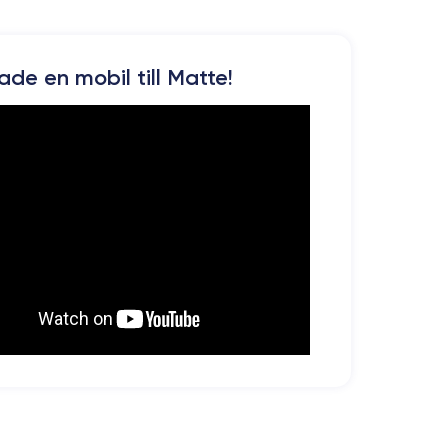
kade en mobil till Matte!