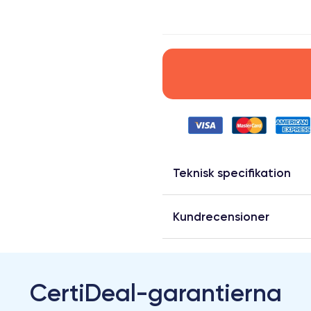
Teknisk specifikation
Kundrecensioner
CertiDeal-garantierna