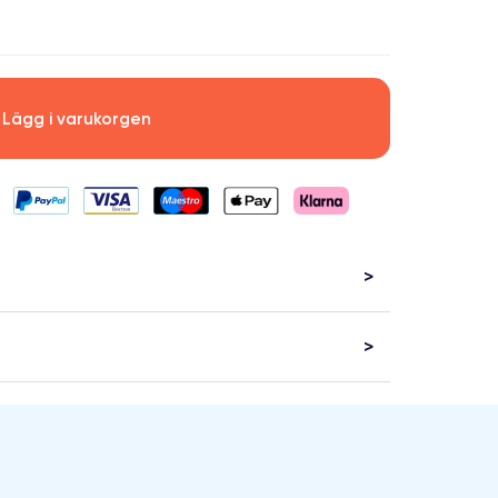
Lägg i varukorgen