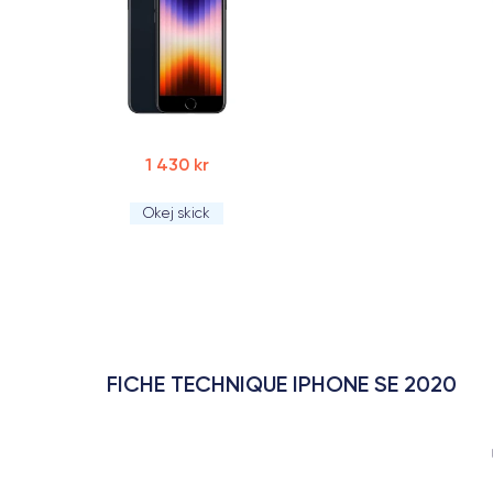
1 430 kr
Okej skick
FICHE TECHNIQUE IPHONE SE 2020