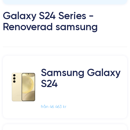
Galaxy S24 Series -
Renoverad samsung
Samsung Galaxy
S24
från 46 463 kr