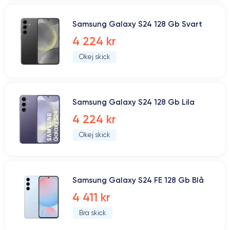
Samsung Galaxy S24 128 Gb Svart
4 224 kr
Okej skick
Samsung Galaxy S24 128 Gb Lila
4 224 kr
Okej skick
Samsung Galaxy S24 FE 128 Gb Blå
4 411 kr
Bra skick