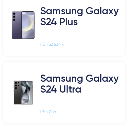
Samsung Galaxy
S24 Plus
från 52 634 kr
Samsung Galaxy
S24 Ultra
från 0 kr