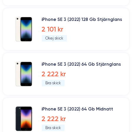
iPhone SE 3 (2022) 128 Gb Stjärnglans
2 101 kr
Okej skick
iPhone SE 3 (2022) 64 Gb Stjärnglans
2 222 kr
Bra skick
iPhone SE 3 (2022) 64 Gb Midnatt
2 222 kr
Bra skick