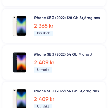
iPhone SE 3 (2022) 128 Gb Stjärnglans
2 365 kr
Bra skick
iPhone SE 3 (2022) 64 Gb Midnatt
2 409 kr
Utmärkt
iPhone SE 3 (2022) 64 Gb Stjärnglans
2 409 kr
Utmärkt