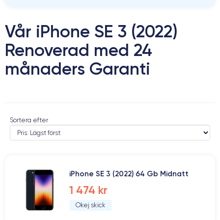
Vår iPhone SE 3 (2022)
Renoverad med 24
månaders Garanti
Sortera efter
iPhone SE 3 (2022) 64 Gb Midnatt
1 474 kr
Okej skick