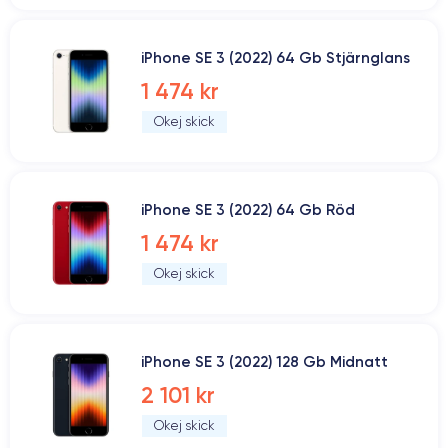
iPhone SE 3 (2022) 64 Gb Stjärnglans
1 474 kr
Okej skick
iPhone SE 3 (2022) 64 Gb Röd
1 474 kr
Okej skick
iPhone SE 3 (2022) 128 Gb Midnatt
2 101 kr
Okej skick