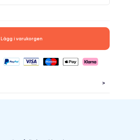
Lägg i varukorgen