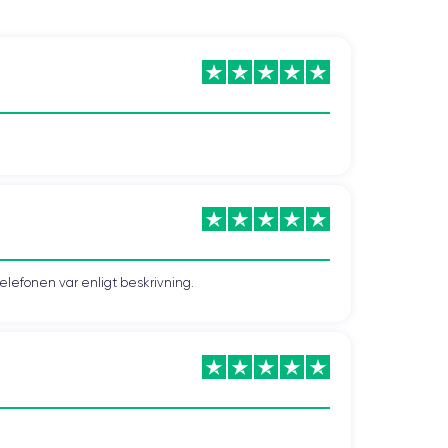
telefonen var enligt beskrivning.