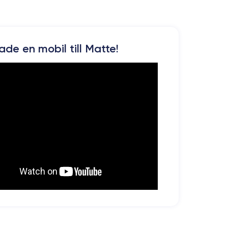
kade en mobil till Matte!