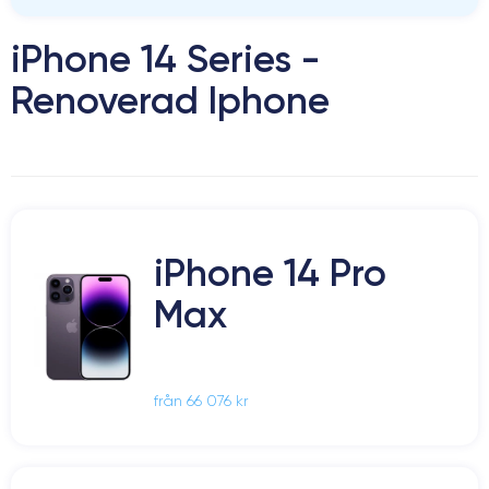
iPhone 14 Series -
Renoverad Iphone
iPhone 14 Pro
Max
från 66 076 kr