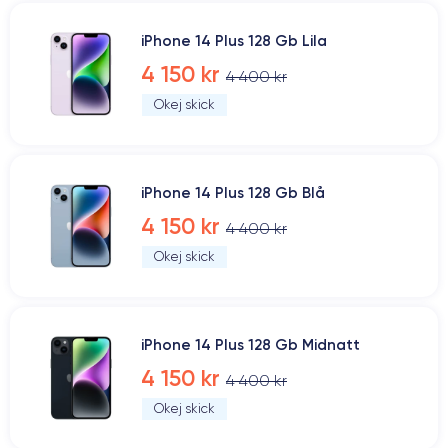
iPhone 14 Plus 128 Gb Lila
4 150 kr
4 400 kr
Okej skick
iPhone 14 Plus 128 Gb Blå
4 150 kr
4 400 kr
Okej skick
iPhone 14 Plus 128 Gb Midnatt
4 150 kr
4 400 kr
Okej skick