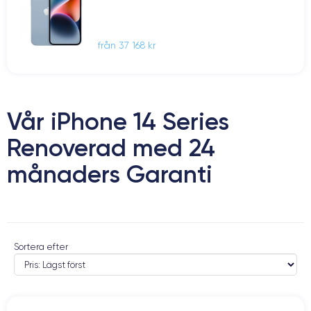
från 37 168 kr
Vår iPhone 14 Series
Renoverad med 24
månaders Garanti
Sortera efter