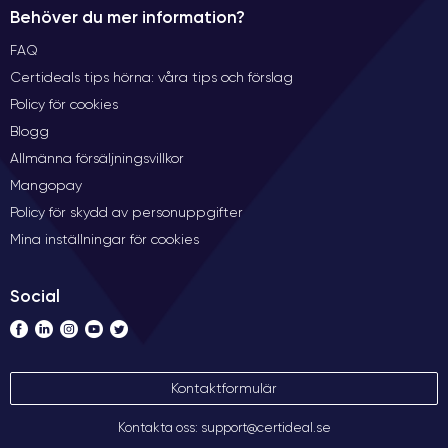
Behöver du mer information?
FAQ
Certideals tips hörna: våra tips och förslag
Policy för cookies
Blogg
Allmänna försäljningsvillkor
Mangopay
Policy för skydd av personuppgifter
Mina inställningar för cookies
Social
Kontaktformulär
Kontakta oss: support@certideal.se