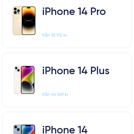
iPhone 14 Pro
från 55 912 kr
iPhone 14 Plus
från 44 549 kr
iPhone 14