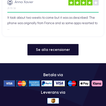
Anna Xavier
21/01/26
It took about two weeks to come but it was as described. The
phone was originally from France and so some apps resorted to
...
Se alla recensioner
Betala via
Leverans via