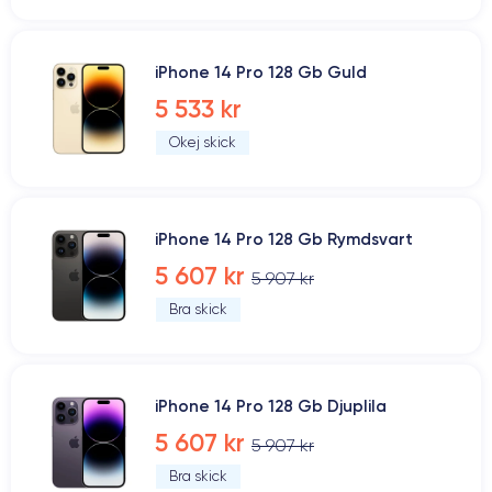
iPhone 14 Pro 128 Gb Guld
5 533 kr
Okej skick
iPhone 14 Pro 128 Gb Rymdsvart
5 607 kr
5 907 kr
Bra skick
iPhone 14 Pro 128 Gb Djuplila
5 607 kr
5 907 kr
Bra skick