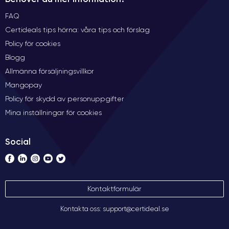
FAQ
Certideals tips hörna: våra tips och förslag
Policy för cookies
Blogg
Allmänna försäljningsvillkor
Mangopay
Policy för skydd av personuppgifter
Mina inställningar för cookies
Social
Kontaktformulär
Kontakta oss: support@certideal.se