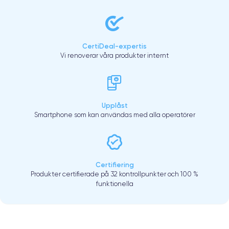
CertiDeal-expertis
Vi renoverar våra produkter internt
Upplåst
Smartphone som kan användas med alla operatörer
Certifiering
Produkter certifierade på 32 kontrollpunkter och 100 %
funktionella