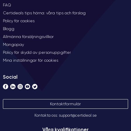
FAQ
Certideals tips hörna: våra tips och förslag
Policy för cookies
Blogg
Allmänna försäljningsvillkor
Mangopay
Policy för skydd av personuppgifter
Mina inställningar för cookies
Social
Kontaktformulär
Kontakta oss: support@certideal.se
Våra kvalifikationer