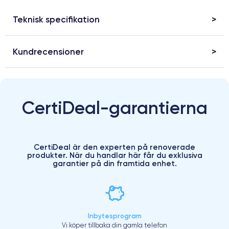
Teknisk specifikation
Kundrecensioner
CertiDeal-garantierna
CertiDeal är den experten på renoverade
produkter. När du handlar här får du exklusiva
garantier på din framtida enhet.
Inbytesprogram
Vi köper tillbaka din gamla telefon