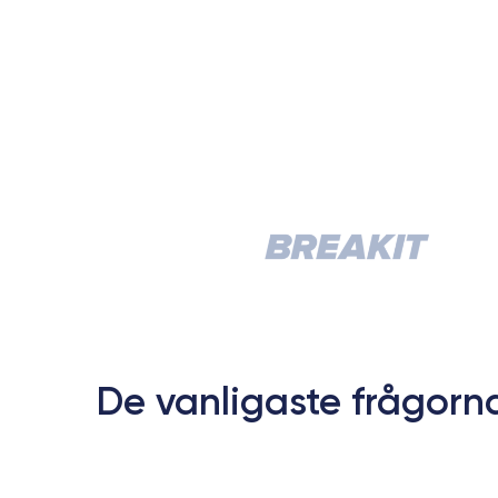
De vanligaste frågorn