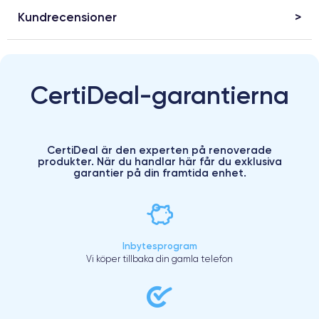
Kundrecensioner
CertiDeal-garantierna
CertiDeal är den experten på renoverade
produkter. När du handlar här får du exklusiva
garantier på din framtida enhet.
Inbytesprogram
Vi köper tillbaka din gamla telefon