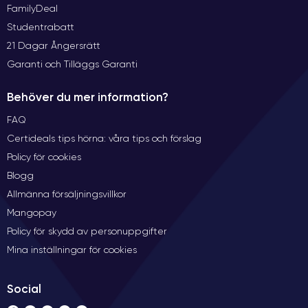
FamilyDeal
Studentrabatt
21 Dagar Ångersrätt
Garanti och Tilläggs Garanti
Behöver du mer information?
FAQ
Certideals tips hörna: våra tips och förslag
Policy för cookies
Blogg
Allmänna försäljningsvillkor
Mangopay
Policy för skydd av personuppgifter
Mina inställningar för cookies
Social