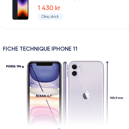
1 430 kr
Okej skick
FICHE TECHNIQUE IPHONE 11