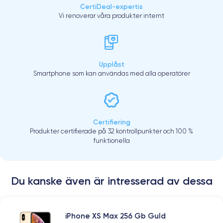
CertiDeal-expertis
Vi renoverar våra produkter internt
Upplåst
Smartphone som kan användas med alla operatörer
Certifiering
Produkter certifierade på 32 kontrollpunkter och 100 %
funktionella
Du kanske även är intresserad av dessa
iPhone XS Max 256 Gb Guld