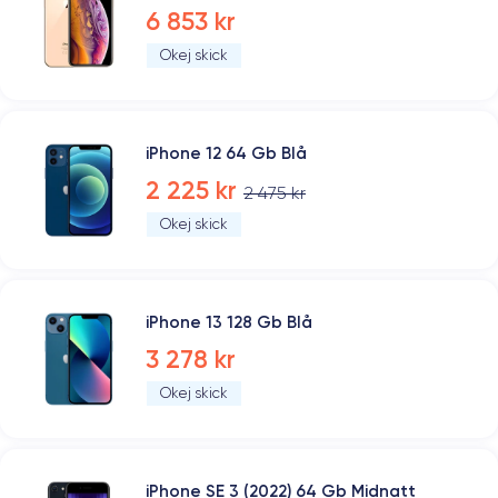
6 853 kr
Okej skick
iPhone 12 64 Gb Blå
2 225 kr
2 475 kr
Okej skick
iPhone 13 128 Gb Blå
3 278 kr
Okej skick
iPhone SE 3 (2022) 64 Gb Midnatt