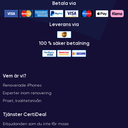
Betala via
Leverans via
100 % säker betalning
Vem är vi?
Renoverade iPhones
Experter inom renovering
Priset, kvalitetsnivån
Tjänster CertiDeal
Erbjudanden som du inte får missa