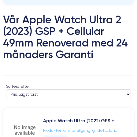
Vår Apple Watch Ultra 2
(2023) GSP + Cellular
49mm Renoverad med 24
månaders Garanti
Sortera efter
Apple Watch Ultra (2022) GPS +...
Produkten är inte tillgänglig i detta land