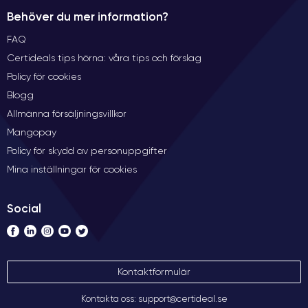
Behöver du mer information?
FAQ
Certideals tips hörna: våra tips och förslag
Policy för cookies
Blogg
Allmänna försäljningsvillkor
Mangopay
Policy för skydd av personuppgifter
Mina inställningar för cookies
Social
Kontaktformulär
Kontakta oss: support@certideal.se