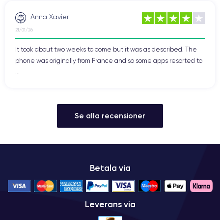
Anna Xavier
21/01/26
It took about two weeks to come but it was as described. The
phone was originally from France and so some apps resorted to
...
Se alla recensioner
Betala via
Leverans via