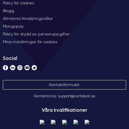
Policy för cookies
Blogg
Allmänna försäljningsvillkor
Mangopay
Policy för skydd av personuppgifter
Mina inställningar för cookies
Social
Kontaktformulär
Kontakta oss: support@certideal.se
Våra kvalifikationer