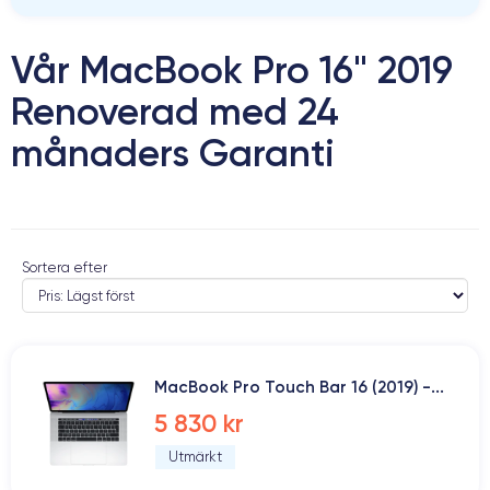
Vår MacBook Pro 16" 2019
Renoverad med 24
månaders Garanti
Sortera efter
MacBook Pro Touch Bar 16 (2019) -...
5 830 kr
Utmärkt