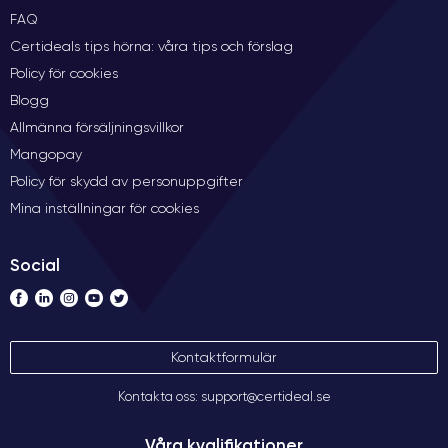
FAQ
Certideals tips hörna: våra tips och förslag
Policy för cookies
Blogg
Allmänna försäljningsvillkor
Mangopay
Policy för skydd av personuppgifter
Mina inställningar för cookies
Social
Kontaktformulär
Kontakta oss: support@certideal.se
Våra kvalifikationer