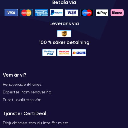
Betala via
Leverans via
100 % säker betalning
Vem är vi?
Renoverade iPhones
Experter inom renovering
Priset, kvalitetsnivån
Tjänster CertiDeal
Erbjudanden som du inte får missa