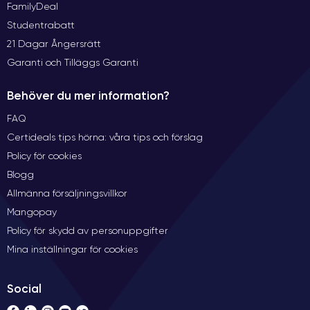
FamilyDeal
Studentrabatt
21 Dagar Ångersrätt
Garanti och Tilläggs Garanti
Behöver du mer information?
FAQ
Certideals tips hörna: våra tips och förslag
Policy för cookies
Blogg
Allmänna försäljningsvillkor
Mangopay
Policy för skydd av personuppgifter
Mina inställningar för cookies
Social