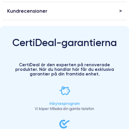
Kundrecensioner
CertiDeal-garantierna
CertiDeal är den experten på renoverade
produkter. När du handlar här får du exklusiva
garantier på din framtida enhet.
Inbytesprogram
Vi köper tillbaka din gamla telefon