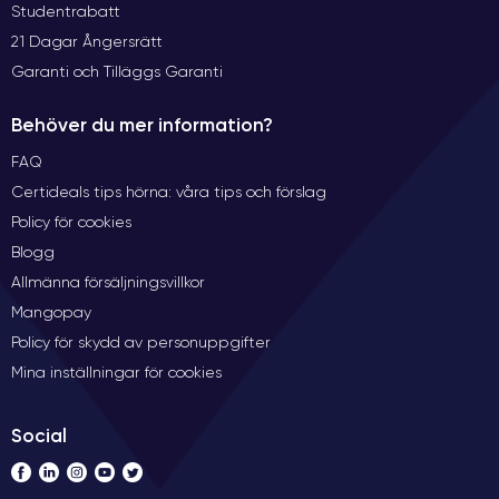
Studentrabatt
21 Dagar Ångersrätt
Garanti och Tilläggs Garanti
Behöver du mer information?
FAQ
Certideals tips hörna: våra tips och förslag
Policy för cookies
Blogg
Allmänna försäljningsvillkor
Mangopay
Policy för skydd av personuppgifter
Mina inställningar för cookies
Social