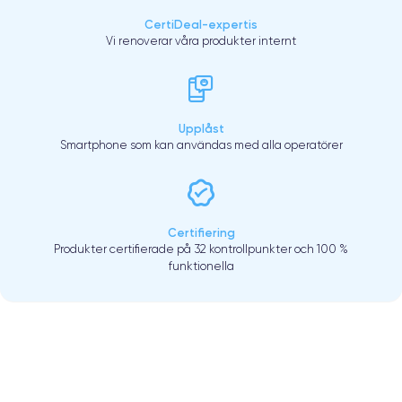
CertiDeal-expertis
Vi renoverar våra produkter internt
Upplåst
Smartphone som kan användas med alla operatörer
Certifiering
Produkter certifierade på 32 kontrollpunkter och 100 %
funktionella
.