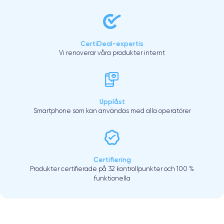
CertiDeal-expertis
Vi renoverar våra produkter internt
Upplåst
Smartphone som kan användas med alla operatörer
Certifiering
Produkter certifierade på 32 kontrollpunkter och 100 %
funktionella
.