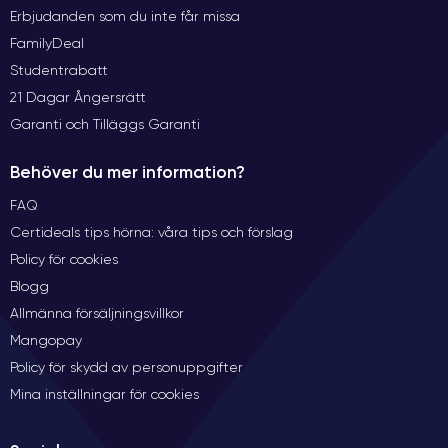
Erbjudanden som du inte får missa
FamilyDeal
Studentrabatt
21 Dagar Ångersrätt
Garanti och Tilläggs Garanti
Behöver du mer information?
FAQ
Certideals tips hörna: våra tips och förslag
Policy för cookies
Blogg
Allmänna försäljningsvillkor
Mangopay
Policy för skydd av personuppgifter
Mina inställningar för cookies