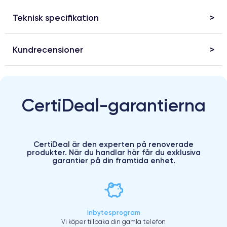
Teknisk specifikation
Kundrecensioner
CertiDeal-garantierna
CertiDeal är den experten på renoverade
produkter. När du handlar här får du exklusiva
garantier på din framtida enhet.
Inbytesprogram
Vi köper tillbaka din gamla telefon