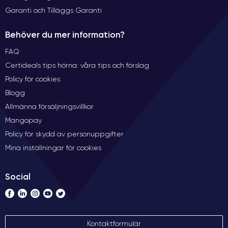
Garanti och Tilläggs Garanti
Behöver du mer information?
FAQ
Certideals tips hörna: våra tips och förslag
Policy för cookies
Blogg
Allmänna försäljningsvillkor
Mangopay
Policy för skydd av personuppgifter
Mina inställningar för cookies
Social
Kontaktformulär