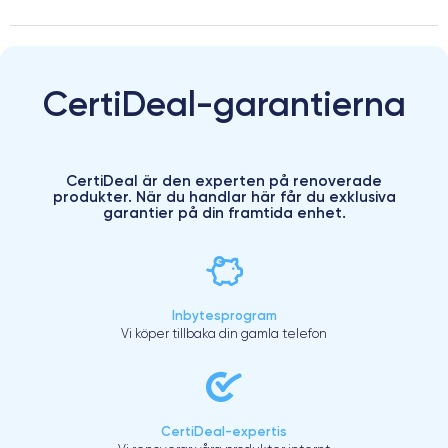
CertiDeal-garantierna
CertiDeal är den experten på renoverade
produkter. När du handlar här får du exklusiva
garantier på din framtida enhet.
Inbytesprogram
Vi köper tillbaka din gamla telefon
CertiDeal-expertis