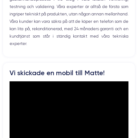
testning och validering. Våra experter är alltså de första som
ingriper tekniskt på produkten, utan någon annan mellanhand.
Våra kunder kan vara säkra på att de köper en telefon som de
kan lita på, rekonditionerad, med 24 månaders garanti och en
kundtjänst som står i ständig kontakt med våra tekniska
experter.
Vi skickade en mobil till Matte!