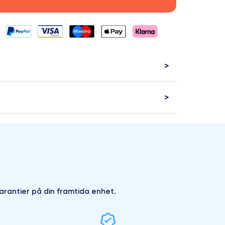
arantier på din framtida enhet.