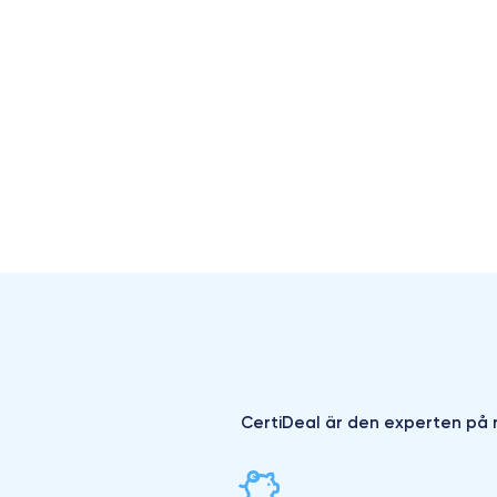
CertiDeal är den experten på r