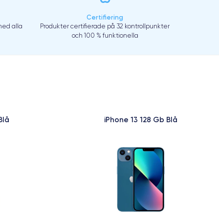
Certifiering
ed alla
Produkter certifierade på 32 kontrollpunkter
och 100 % funktionella
Blå
iPhone 13 128 Gb Blå