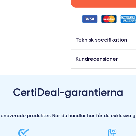
Teknisk specifikation
Kundrecensioner
CertiDeal-garantierna
enoverade produkter. När du handlar här får du exklusiva g