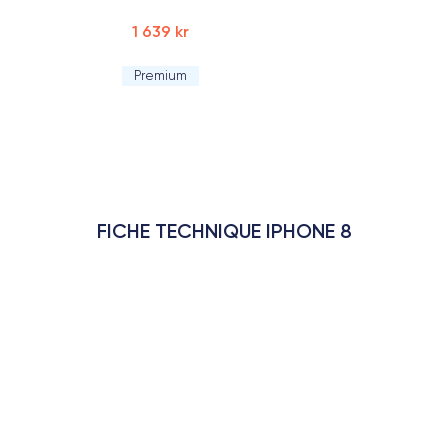
1 639 kr
Premium
FICHE TECHNIQUE IPHONE 8