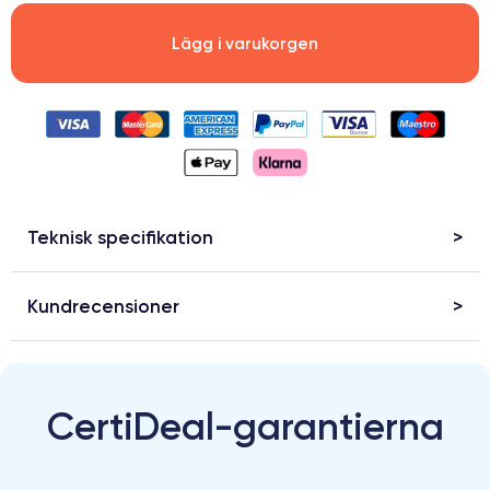
Lägg i varukorgen
Teknisk specifikation
Kundrecensioner
CertiDeal-garantierna