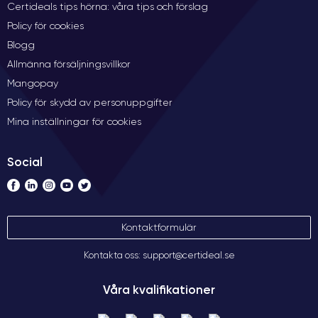
Certideals tips hörna: våra tips och förslag
Policy för cookies
Blogg
Allmänna försäljningsvillkor
Mangopay
Policy för skydd av personuppgifter
Mina inställningar för cookies
Social
Kontaktformulär
Kontakta oss: support@certideal.se
Våra kvalifikationer