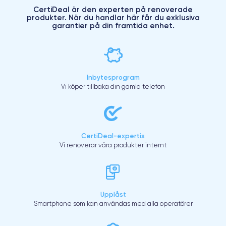
CertiDeal är den experten på renoverade
produkter. När du handlar här får du exklusiva
garantier på din framtida enhet.
Inbytesprogram
Vi köper tillbaka din gamla telefon
CertiDeal-expertis
Vi renoverar våra produkter internt
Upplåst
Smartphone som kan användas med alla operatörer