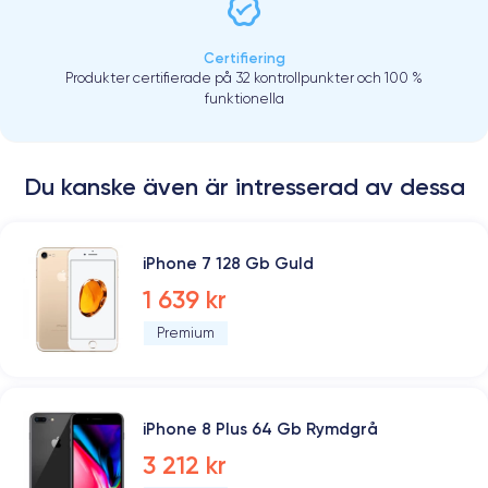
Certifiering
Produkter certifierade på 32 kontrollpunkter och 100 %
funktionella
Du kanske även är intresserad av dessa
iPhone 7 128 Gb Guld
1 639 kr
Premium
iPhone 8 Plus 64 Gb Rymdgrå
3 212 kr