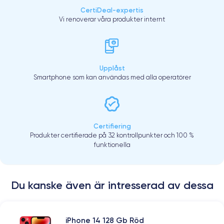
CertiDeal-expertis
Vi renoverar våra produkter internt
Upplåst
Smartphone som kan användas med alla operatörer
Certifiering
Produkter certifierade på 32 kontrollpunkter och 100 %
funktionella
Du kanske även är intresserad av dessa
iPhone 14 128 Gb Röd