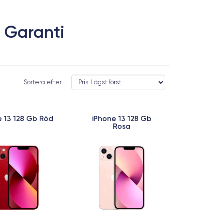
 Garanti
Sortera efter
e 13 128 Gb Röd
iPhone 13 128 Gb
Rosa