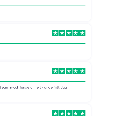
som ny och fungerar helt klanderfritt. Jag